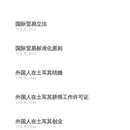
国际贸易立法
13 8 月, 2024
国际贸易标准化原则
13 8 月, 2024
外国人在土耳其结婚
13 8 月, 2024
外国人在土耳其获得工作许可证
13 8 月, 2024
外国人在土耳其创业
13 8 月, 2024