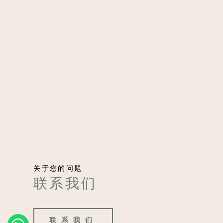
关于您的问题
联系我们
联系我们