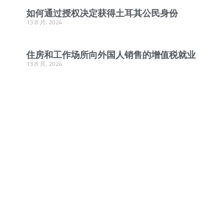
如何通过授权决定获得土耳其公民身份
13 8 月, 2024
住房和工作场所向外国人销售的增值税就业
13 8 月, 2024