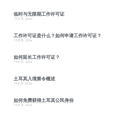
临时与无限期工作许可证
13 8 月, 2024
工作许可证是什么？如何申请工作许可证？
13 8 月, 2024
如何延长工作许可证？
13 8 月, 2024
土耳其入境禁令概述
13 8 月, 2024
如何免费获得土耳其公民身份
13 8 月, 2024