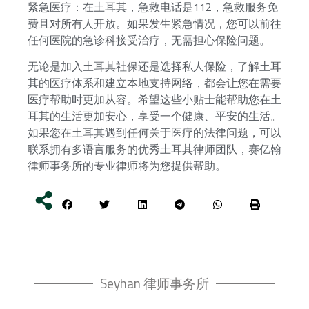
紧急医疗：在土耳其，急救电话是112，急救服务免
费且对所有人开放。如果发生紧急情况，您可以前往
任何医院的急诊科接受治疗，无需担心保险问题。
无论是加入土耳其社保还是选择私人保险，了解土耳
其的医疗体系和建立本地支持网络，都会让您在需要
医疗帮助时更加从容。希望这些小贴士能帮助您在土
耳其的生活更加安心，享受一个健康、平安的生活。
如果您在土耳其遇到任何关于医疗的法律问题，可以
联系拥有多语言服务的优秀土耳其律师团队，赛亿翰
律师事务所的专业律师将为您提供帮助。
Seyhan 律师事务所